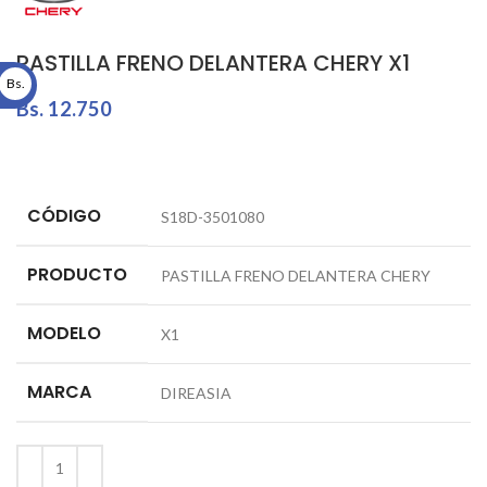
PASTILLA FRENO DELANTERA CHERY X1
Bs.
Bs.
12.750
CÓDIGO
S18D-3501080
PRODUCTO
PASTILLA FRENO DELANTERA CHERY
MODELO
X1
MARCA
DIREASIA