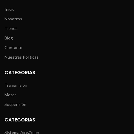
Inicio
Nosotros
Tienda
Blog
Contacto
Nuestras Políticas
CATEGORIAS
Transmisión
Motor
Suspensión
CATEGORIAS
Sistema Aire/Acon