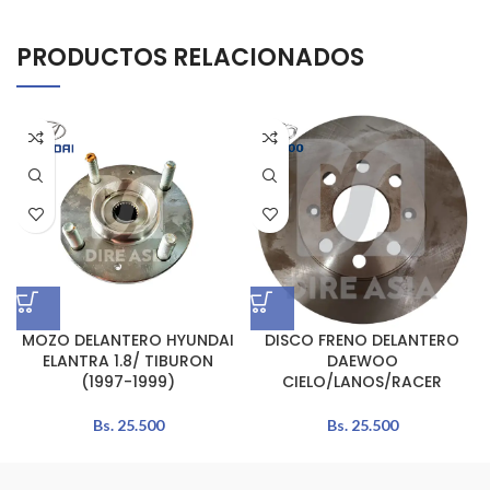
PRODUCTOS RELACIONADOS
MOZO DELANTERO HYUNDAI
DISCO FRENO DELANTERO
ELANTRA 1.8/ TIBURON
DAEWOO
(1997-1999)
CIELO/LANOS/RACER
Bs.
25.500
Bs.
25.500