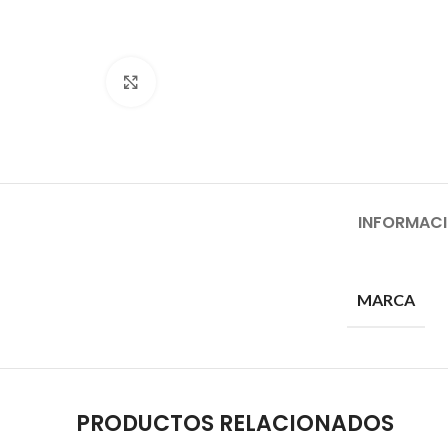
Click to enlarge
INFORMACI
MARCA
PRODUCTOS RELACIONADOS