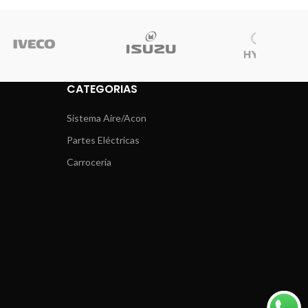
CATEGORIAS
Sistema Aire/Acon
Partes Eléctricas
Carrocería