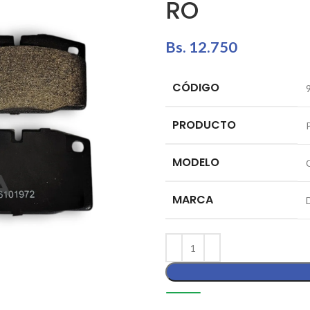
RO
Bs.
12.750
CÓDIGO
PRODUCTO
MODELO
MARCA