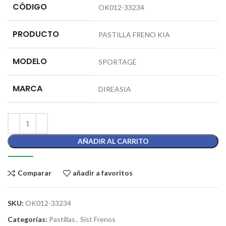
CÓDIGO
OK012-33234
PRODUCTO
PASTILLA FRENO KIA
MODELO
SPORTAGE
MARCA
DIREASIA
AÑADIR AL CARRITO
Comparar
añadir a favoritos
SKU:
OK012-33234
Categorías:
Pastillas
,
Sist Frenos