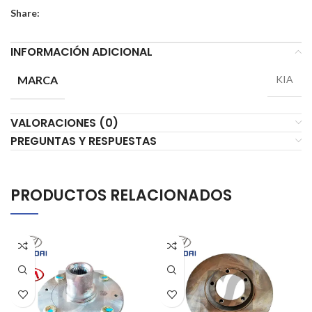
Share:
INFORMACIÓN ADICIONAL
MARCA
KIA
VALORACIONES (0)
PREGUNTAS Y RESPUESTAS
PRODUCTOS RELACIONADOS