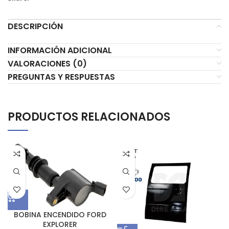
DESCRIPCIÓN
INFORMACIÓN ADICIONAL
VALORACIONES (0)
PREGUNTAS Y RESPUESTAS
PRODUCTOS RELACIONADOS
AGOT
ADO
BOBINA ENCENDIDO FORD
EXPLORER