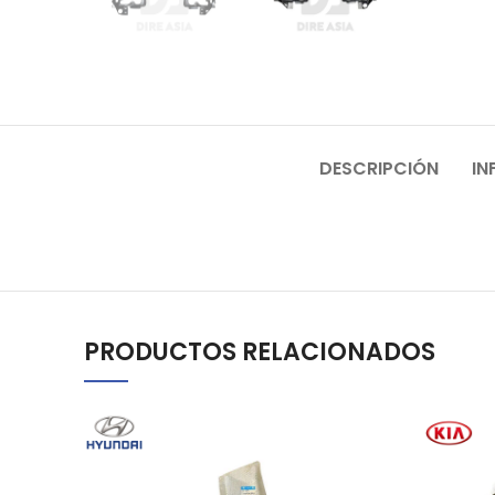
DESCRIPCIÓN
IN
PRODUCTOS RELACIONADOS