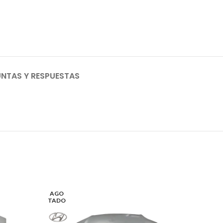
NTAS Y RESPUESTAS
AGO
TADO