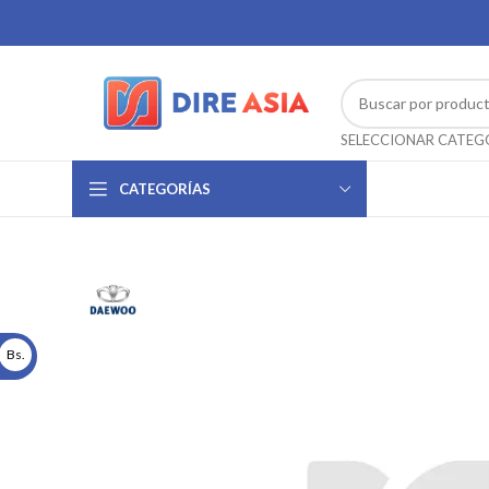
CATEGORÍAS
Bs.