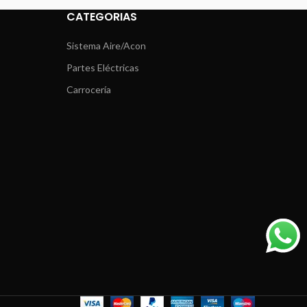
CATEGORIAS
Sistema Aire/Acon
Partes Eléctricas
Carrocería