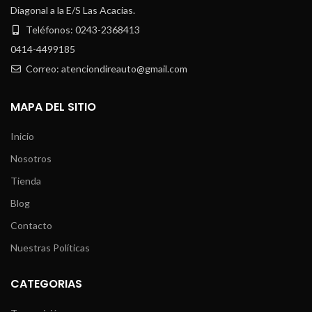
Diagonal a la E/S Las Acacias.
Teléfonos: 0243-2368413
0414-4499185
Correo: atenciondireauto@gmail.com
MAPA DEL SITIO
Inicio
Nosotros
Tienda
Blog
Contacto
Nuestras Políticas
CATEGORIAS