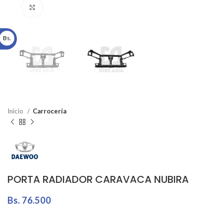
Click to enlarge
Bs.
Inicio
Carrocería
PORTA RADIADOR CARAVACA NUBIRA
Bs.
76.500