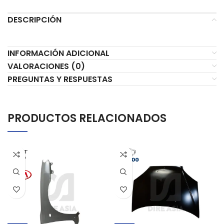
DESCRIPCIÓN
INFORMACIÓN ADICIONAL
VALORACIONES (0)
PREGUNTAS Y RESPUESTAS
PRODUCTOS RELACIONADOS
AGOT
ADO