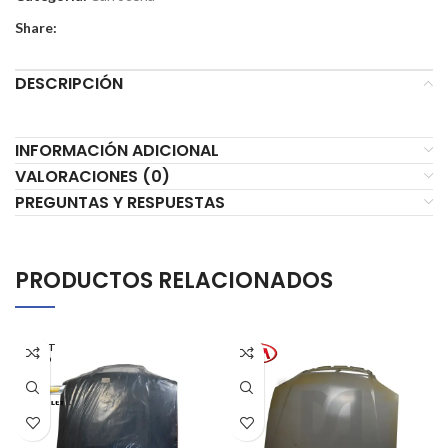
Share:
DESCRIPCIÓN
INFORMACIÓN ADICIONAL
VALORACIONES (0)
PREGUNTAS Y RESPUESTAS
PRODUCTOS RELACIONADOS
AGOT
ADO