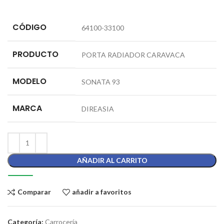
CÓDIGO
64100-33100
PRODUCTO
PORTA RADIADOR CARAVACA
MODELO
SONATA 93
MARCA
DIREASIA
AÑADIR AL CARRITO
Comparar
añadir a favoritos
Categoría:
Carrocería