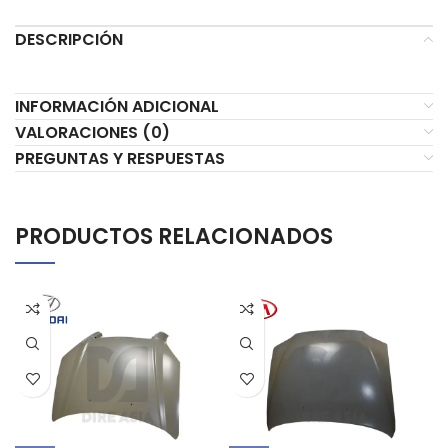
DESCRIPCIÓN
INFORMACIÓN ADICIONAL
VALORACIONES (0)
PREGUNTAS Y RESPUESTAS
PRODUCTOS RELACIONADOS