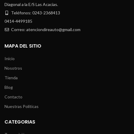
Diagonal a la E/S Las Acacias.
Teléfonos: 0243-2368413
0414-4499185
Correo: atenciondireauto@gmail.com
MAPA DEL SITIO
Inicio
Nosotros
Tienda
Blog
Contacto
Nuestras Políticas
CATEGORIAS