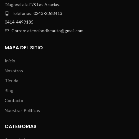
Diagonal a la E/S Las Acacias.
Teléfonos: 0243-2368413
0414-4499185
Correo: atenciondireauto@gmail.com
MAPA DEL SITIO
Inicio
Nosotros
Tienda
Blog
Contacto
Nuestras Políticas
CATEGORIAS