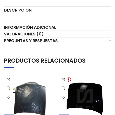
DESCRIPCIÓN
INFORMACIÓN ADICIONAL
VALORACIONES (0)
PREGUNTAS Y RESPUESTAS
PRODUCTOS RELACIONADOS
AGOT
ADO