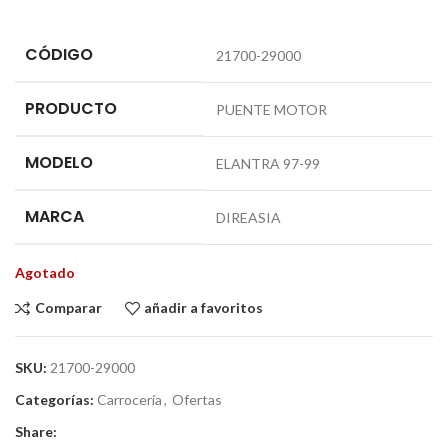
CÓDIGO
21700-29000
PRODUCTO
PUENTE MOTOR
MODELO
ELANTRA 97-99
MARCA
DIREASIA
Agotado
Comparar
añadir a favoritos
SKU:
21700-29000
Categorías:
Carrocería
,
Ofertas
Share: