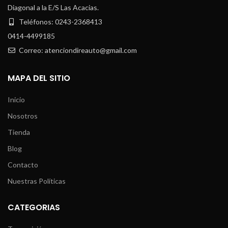
Diagonal a la E/S Las Acacias.
Teléfonos: 0243-2368413
0414-4499185
Correo: atenciondireauto@gmail.com
MAPA DEL SITIO
Inicio
Nosotros
Tienda
Blog
Contacto
Nuestras Políticas
CATEGORIAS