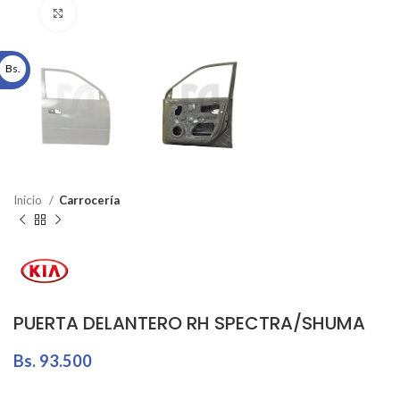
Click to enlarge
Bs.
Inicio
Carrocería
PUERTA DELANTERO RH SPECTRA/SHUMA
Bs.
93.500