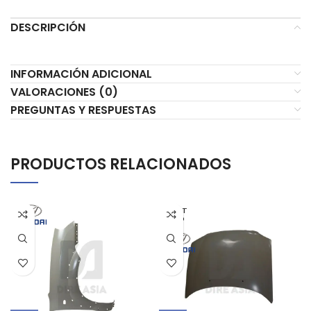
DESCRIPCIÓN
INFORMACIÓN ADICIONAL
VALORACIONES (0)
PREGUNTAS Y RESPUESTAS
PRODUCTOS RELACIONADOS
AGOT
ADO