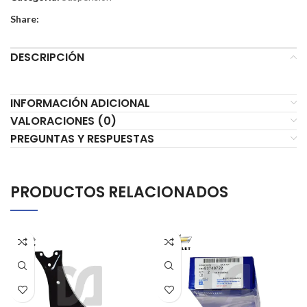
Share:
DESCRIPCIÓN
INFORMACIÓN ADICIONAL
VALORACIONES (0)
PREGUNTAS Y RESPUESTAS
PRODUCTOS RELACIONADOS