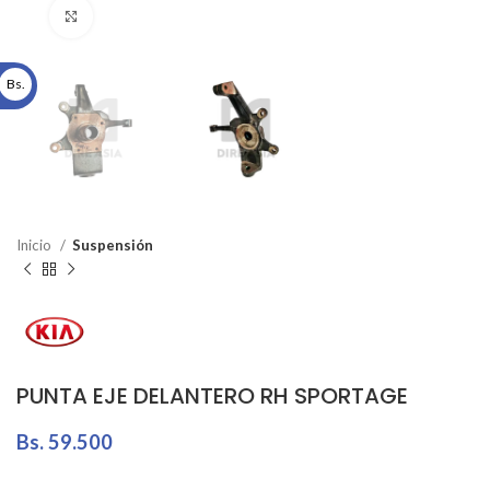
Click to enlarge
Bs.
Inicio
Suspensión
PUNTA EJE DELANTERO RH SPORTAGE
Bs.
59.500