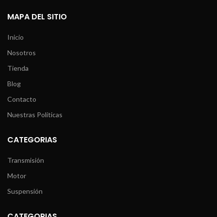
MAPA DEL SITIO
Inicio
Nosotros
Tienda
Blog
Contacto
Nuestras Políticas
CATEGORIAS
Transmisión
Motor
Suspensión
CATEGORIAS