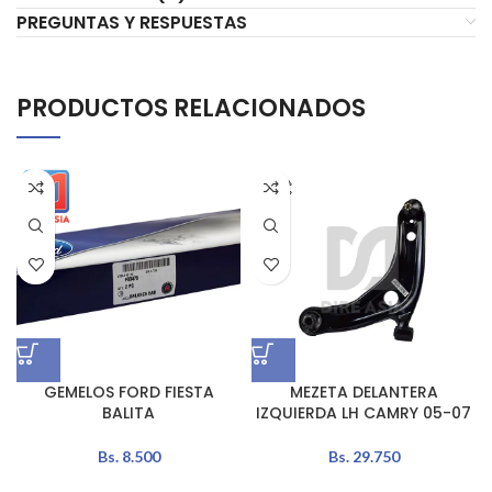
PREGUNTAS Y RESPUESTAS
PRODUCTOS RELACIONADOS
GEMELOS FORD FIESTA
MEZETA DELANTERA
BALITA
IZQUIERDA LH CAMRY 05-07
Bs.
8.500
Bs.
29.750