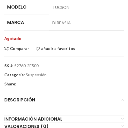
MODELO
TUCSON
MARCA
DIREASIA
Agotado
Comparar
añadir a favoritos
SKU:
52760-2E500
Categoría:
Suspensión
Share:
DESCRIPCIÓN
INFORMACIÓN ADICIONAL
VALORACIONES (0)