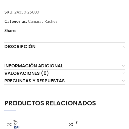
SKU:
24350-25000
Categorías:
Camara
,
Raches
Share:
DESCRIPCIÓN
INFORMACIÓN ADICIONAL
VALORACIONES (0)
PREGUNTAS Y RESPUESTAS
PRODUCTOS RELACIONADOS
AGOT
ADO