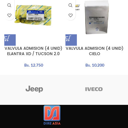
VALVULA ADMISION (4 UNID)
VALVULA ADMISION (4 UNID)
ELANTRA XD / TUCSON 2.0
CIELO
Bs.
12.750
Bs.
10.200