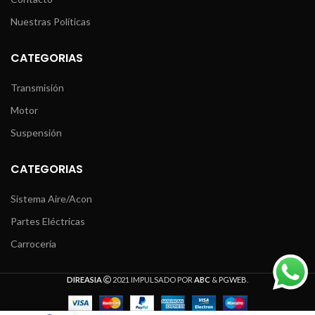
Nuestras Políticas
CATEGORIAS
Transmisión
Motor
Suspensión
CATEGORIAS
Sistema Aire/Acon
Partes Eléctricas
Carrocería
DIREASIA
2021 IMPULSADO POR
ABC
&
PGWEB
.