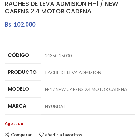
RACHES DE LEVA ADMISION H-1 / NEW
CARENS 2.4 MOTOR CADENA
Bs.
102.000
CÓDIGO
24350-25000
PRODUCTO
RACHE DE LEVA ADMISION
MODELO
H-1 / NEW CARENS 2.4 MOTOR CADENA
MARCA
HYUNDAI
Agotado
Comparar
añadir a favoritos