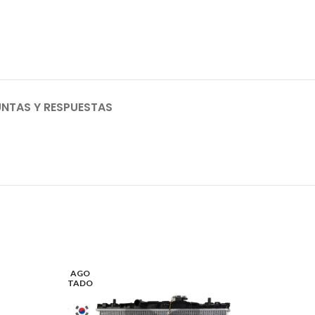
NTAS Y RESPUESTAS
AGO
TADO