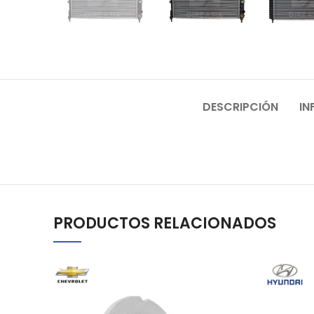
DESCRIPCIÓN
IN
PRODUCTOS RELACIONADOS