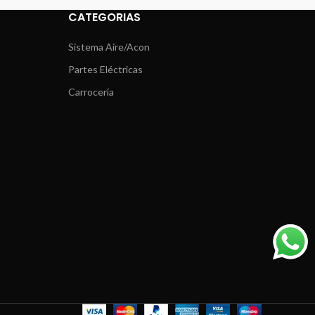
CATEGORIAS
Sistema Aire/Acon
Partes Eléctricas
Carrocería