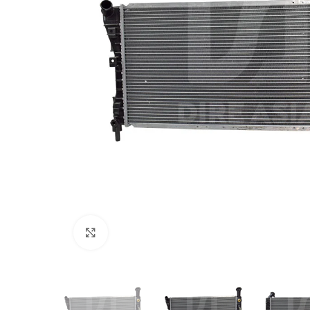
Click to enlarge