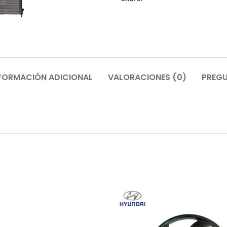
FORMACIÓN ADICIONAL
VALORACIONES (0)
PREGU