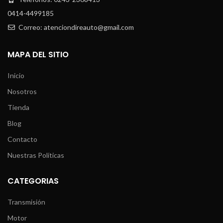
0414-4499185
Correo: atenciondireauto@gmail.com
MAPA DEL SITIO
Inicio
Nosotros
Tienda
Blog
Contacto
Nuestras Políticas
CATEGORIAS
Transmisión
Motor