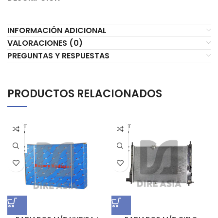
INFORMACIÓN ADICIONAL
VALORACIONES (0)
PREGUNTAS Y RESPUESTAS
PRODUCTOS RELACIONADOS
AGOT
AGOT
ADO
ADO