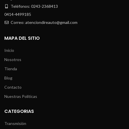
Teléfonos: 0243-2368413
0414-4499185
Correo: atenciondireauto@gmail.com
MAPA DEL SITIO
Inicio
Nosotros
Tienda
Blog
Contacto
Nuestras Políticas
CATEGORIAS
Transmisión