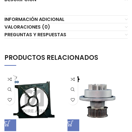
INFORMACIÓN ADICIONAL
VALORACIONES (0)
PREGUNTAS Y RESPUESTAS
PRODUCTOS RELACIONADOS