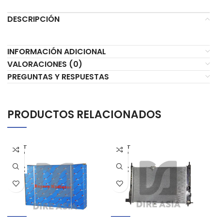
DESCRIPCIÓN
INFORMACIÓN ADICIONAL
VALORACIONES (0)
PREGUNTAS Y RESPUESTAS
PRODUCTOS RELACIONADOS
AGOT
AGOT
ADO
ADO