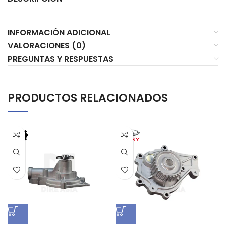
INFORMACIÓN ADICIONAL
VALORACIONES (0)
PREGUNTAS Y RESPUESTAS
PRODUCTOS RELACIONADOS