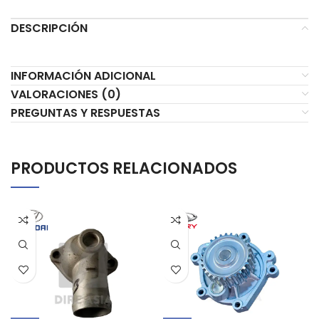
DESCRIPCIÓN
INFORMACIÓN ADICIONAL
VALORACIONES (0)
PREGUNTAS Y RESPUESTAS
PRODUCTOS RELACIONADOS