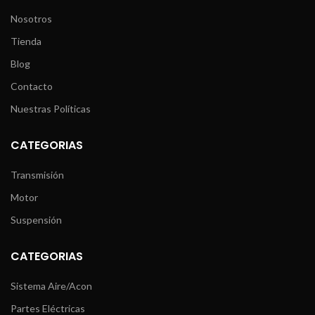
Nosotros
Tienda
Blog
Contacto
Nuestras Políticas
CATEGORIAS
Transmisión
Motor
Suspensión
CATEGORIAS
Sistema Aire/Acon
Partes Eléctricas