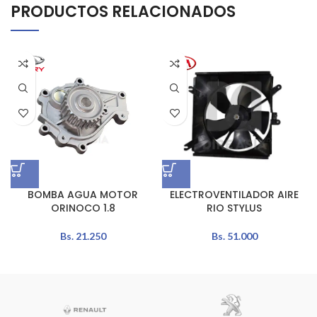
PRODUCTOS RELACIONADOS
BOMBA AGUA MOTOR
ELECTROVENTILADOR AIRE
ORINOCO 1.8
RIO STYLUS
Bs.
21.250
Bs.
51.000