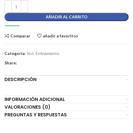
AÑADIR AL CARRITO
Comparar
añadir a favoritos
Categoría:
Sist. Enfriamiento
Share:
DESCRIPCIÓN
INFORMACIÓN ADICIONAL
VALORACIONES (0)
PREGUNTAS Y RESPUESTAS