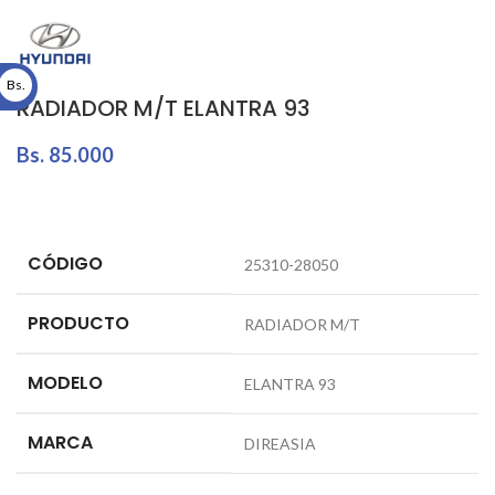
Bs.
RADIADOR M/T ELANTRA 93
Bs.
85.000
CÓDIGO
25310-28050
PRODUCTO
RADIADOR M/T
MODELO
ELANTRA 93
MARCA
DIREASIA