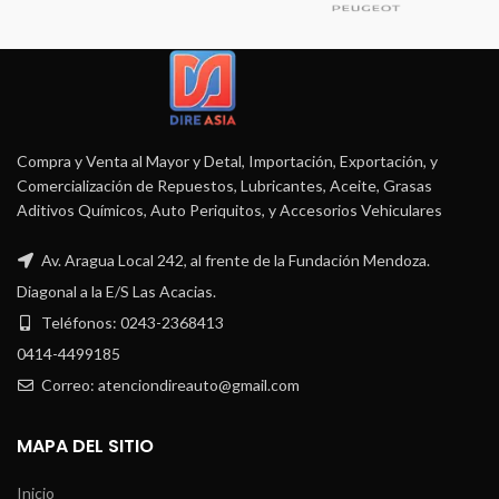
Compra y Venta al Mayor y Detal, Importación, Exportación, y
Comercialización de Repuestos, Lubricantes, Aceite, Grasas
Aditivos Químicos, Auto Periquitos, y Accesorios Vehiculares
Av. Aragua Local 242, al frente de la Fundación Mendoza.
Diagonal a la E/S Las Acacias.
Teléfonos: 0243-2368413
0414-4499185
Correo: atenciondireauto@gmail.com
MAPA DEL SITIO
Inicio