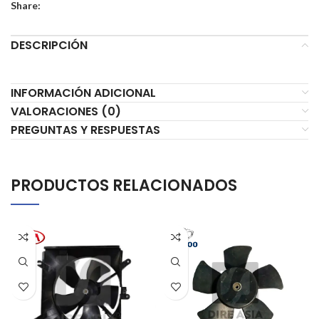
Share:
DESCRIPCIÓN
INFORMACIÓN ADICIONAL
VALORACIONES (0)
PREGUNTAS Y RESPUESTAS
PRODUCTOS RELACIONADOS