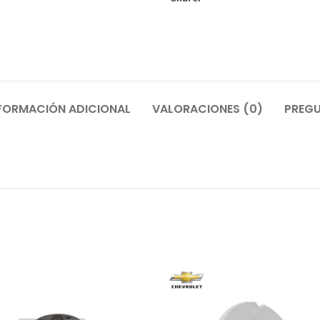
FORMACIÓN ADICIONAL
VALORACIONES (0)
PREGU