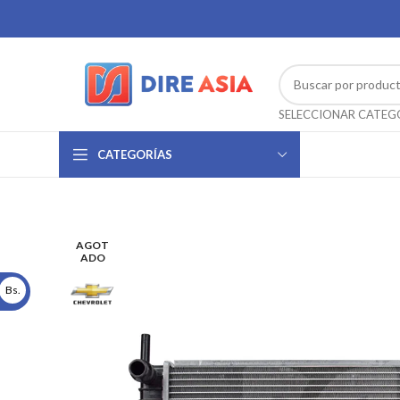
CATEGORÍAS
AGOT
ADO
Bs.