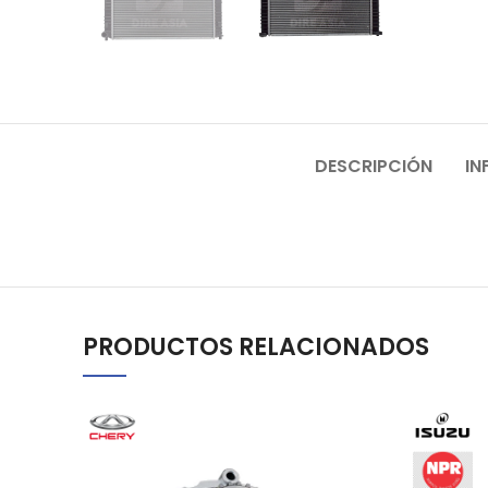
DESCRIPCIÓN
IN
PRODUCTOS RELACIONADOS