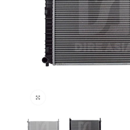
Click to enlarge