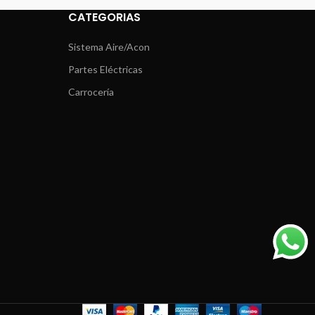
CATEGORIAS
Sistema Aire/Acon
Partes Eléctricas
Carrocería