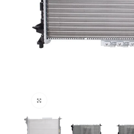
Click to enlarge