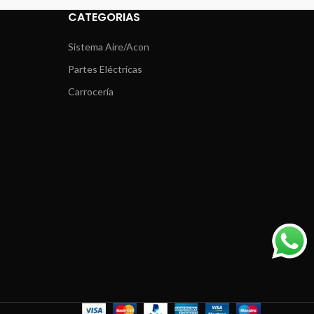
CATEGORIAS
Sistema Aire/Acon
Partes Eléctricas
Carrocería