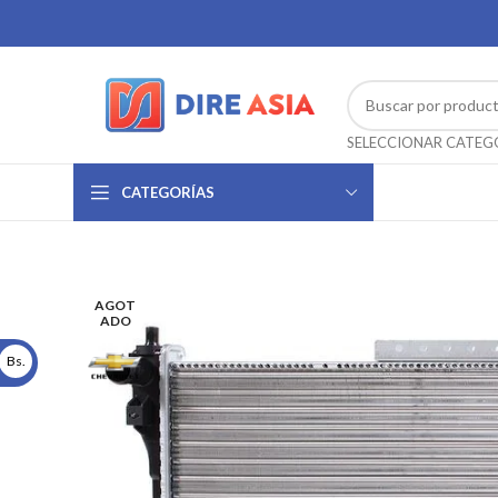
CATEGORÍAS
AGOT
ADO
Bs.