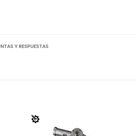
NTAS Y RESPUESTAS