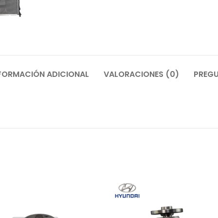
FORMACIÓN ADICIONAL
VALORACIONES (0)
PREGU