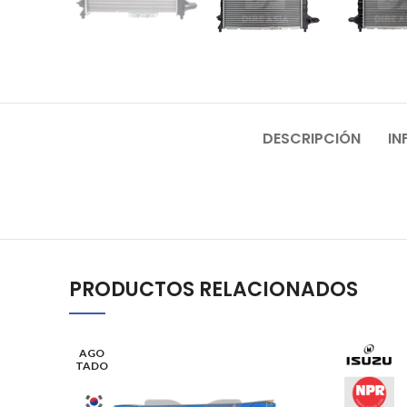
DESCRIPCIÓN
IN
PRODUCTOS RELACIONADOS
AGO
TADO