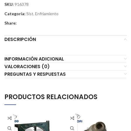
SKU:
916378
Categoría:
Sist. Enfriamiento
Share:
DESCRIPCIÓN
INFORMACIÓN ADICIONAL
VALORACIONES (0)
PREGUNTAS Y RESPUESTAS
PRODUCTOS RELACIONADOS