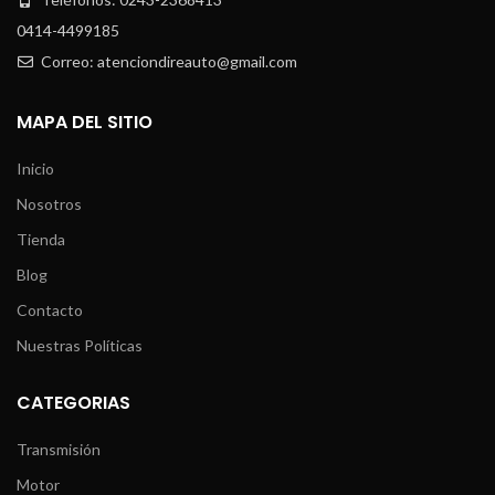
0414-4499185
Correo: atenciondireauto@gmail.com
MAPA DEL SITIO
Inicio
Nosotros
Tienda
Blog
Contacto
Nuestras Políticas
CATEGORIAS
Transmisión
Motor