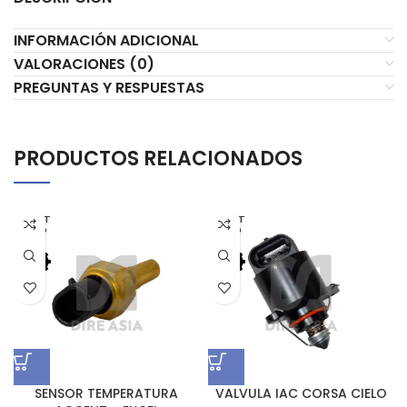
INFORMACIÓN ADICIONAL
VALORACIONES (0)
PREGUNTAS Y RESPUESTAS
PRODUCTOS RELACIONADOS
AGOT
AGOT
ADO
ADO
SENSOR TEMPERATURA
VALVULA IAC CORSA CIELO