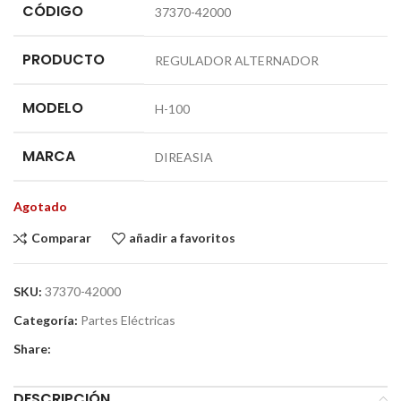
CÓDIGO
37370-42000
PRODUCTO
REGULADOR ALTERNADOR
MODELO
H-100
MARCA
DIREASIA
Agotado
Comparar
añadir a favoritos
SKU:
37370-42000
Categoría:
Partes Eléctricas
Share:
DESCRIPCIÓN