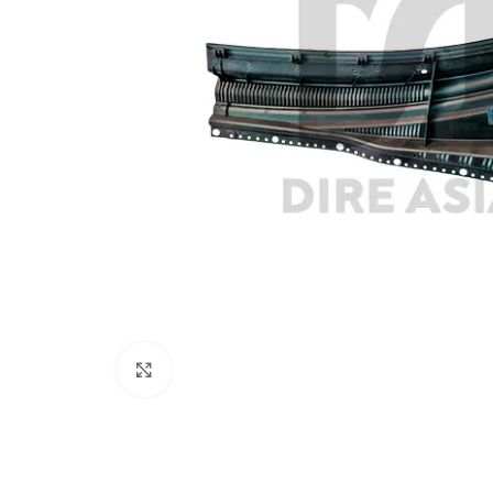
Click to enlarge