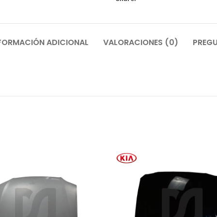
FORMACIÓN ADICIONAL
VALORACIONES (0)
PREGU