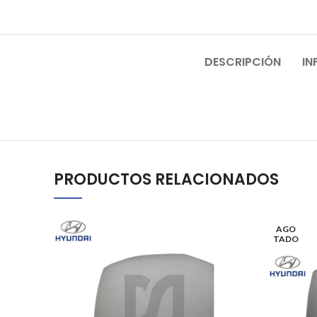
DESCRIPCIÓN
IN
PRODUCTOS RELACIONADOS
AGO
TADO