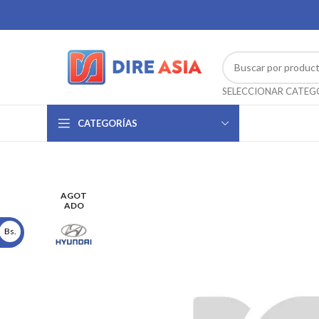
CATEGORÍAS
AGOT
ADO
Bs.