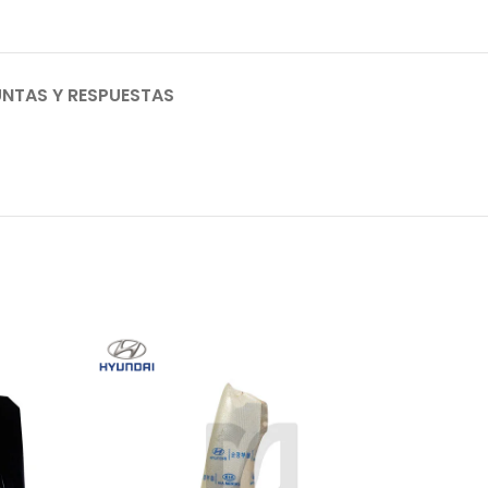
NTAS Y RESPUESTAS