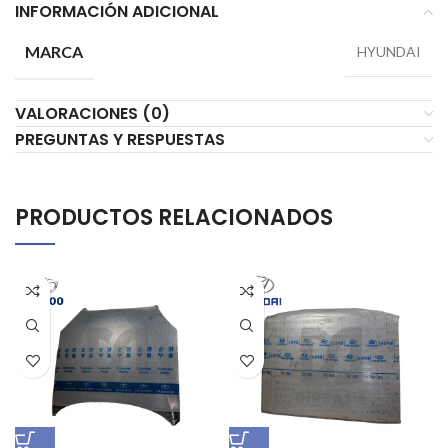
INFORMACIÓN ADICIONAL
MARCA
HYUNDAI
VALORACIONES (0)
PREGUNTAS Y RESPUESTAS
PRODUCTOS RELACIONADOS