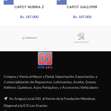
CAPOT NUBIRA 2
CAPOT GALLOPER
Bs.
187.000
Bs.
187.000
Compra y Venta al Mayor y Detal, Importación, Exportación, y
Comercialización de Repuestos, Lubricantes, Aceite, Grasas
Aditivos Químicos, Auto Periquitos, y Accesorios Vehiculares
Av. Aragua Local 242, al frente de la Fundación Mendoza.
Diagonal a la E/S Las Acacias.