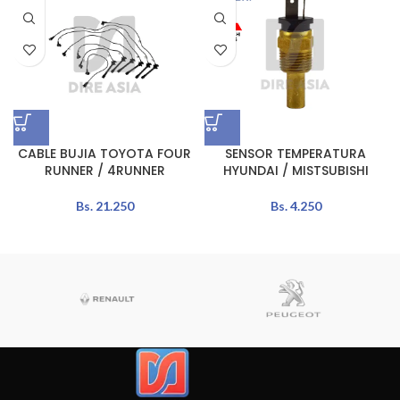
CABLE BUJIA TOYOTA FOUR
SENSOR TEMPERATURA
RUNNER / 4RUNNER
HYUNDAI / MISTSUBISHI
Bs.
21.250
Bs.
4.250