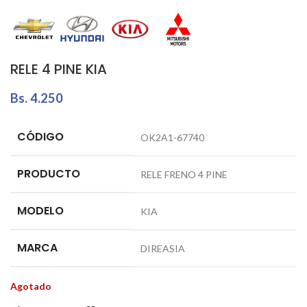
RELE 4 PINE KIA
Bs.
4.250
CÓDIGO
OK2A1-67740
PRODUCTO
RELE FRENO 4 PINE
MODELO
KIA
MARCA
DIREASIA
Agotado