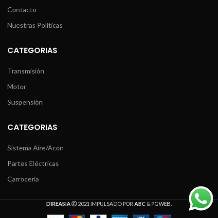
Contacto
Nuestras Políticas
CATEGORIAS
Transmisión
Motor
Suspensión
CATEGORIAS
Sistema Aire/Acon
Partes Eléctricas
Carrocería
DIREASIA
2021 IMPULSADO POR
ABC
&
PGWEB
.