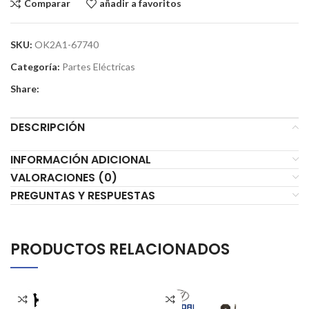
Comparar
añadir a favoritos
SKU:
OK2A1-67740
Categoría:
Partes Eléctricas
Share:
DESCRIPCIÓN
INFORMACIÓN ADICIONAL
VALORACIONES (0)
PREGUNTAS Y RESPUESTAS
PRODUCTOS RELACIONADOS