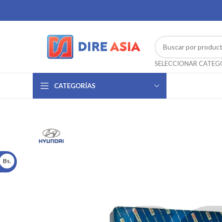
CATEGORÍAS
Bs.