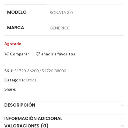
MODELO
SONATA 3.0
MARCA
GENERICO
Agotado
Comparar
añadir a favoritos
SKU:
51720-36200 / 51720-38000
Categoría:
Otros
Share:
DESCRIPCIÓN
INFORMACIÓN ADICIONAL
VALORACIONES (0)