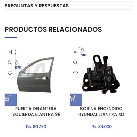
PREGUNTAS Y RESPUESTAS
PRODUCTOS RELACIONADOS
AGOT
ADO
PUERTA DELANTERA
BOBINA ENCENDIDO
IZQUIERDA ELANTRA 98
HYUNDAI ELANTRA XD
Bs.
80.750
Bs.
34.000