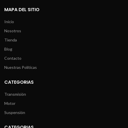
MAPA DEL SITIO
Inicio
Nosotros
Tienda
Blog
Contacto
Nuestras Políticas
CATEGORIAS
Transmisión
Motor
Suspensión
CATEGORIAS