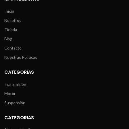
Inicio
Nosotros
Tienda
Blog
Contacto
Nuestras Políticas
CATEGORIAS
Transmisión
Motor
Suspensión
CATEGORIAS