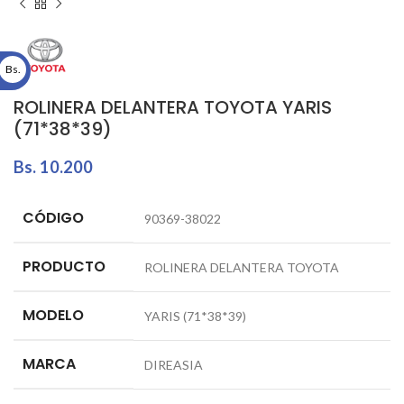
Bs.
ROLINERA DELANTERA TOYOTA YARIS
(71*38*39)
Bs.
10.200
CÓDIGO
90369-38022
PRODUCTO
ROLINERA DELANTERA TOYOTA
MODELO
YARIS (71*38*39)
MARCA
DIREASIA