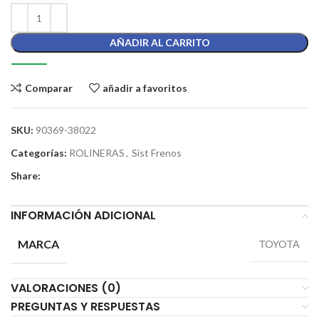
AÑADIR AL CARRITO
Comparar
añadir a favoritos
SKU:
90369-38022
Categorías:
ROLINERAS
,
Sist Frenos
Share:
INFORMACIÓN ADICIONAL
MARCA
TOYOTA
VALORACIONES (0)
PREGUNTAS Y RESPUESTAS