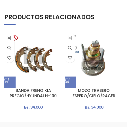
PRODUCTOS RELACIONADOS
AGOT
ADO
BANDA FRENO KIA
MOZO TRASERO
PREGIO/HYUNDAI H-100
ESPERO/CIELO/RACER
Bs.
34.000
Bs.
34.000