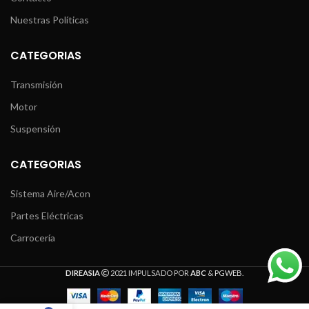
Nuestras Políticas
CATEGORIAS
Transmisión
Motor
Suspensión
CATEGORIAS
Sistema Aire/Acon
Partes Eléctricas
Carrocería
DIREASIA
2021 IMPULSADO POR
ABC
&
PGWEB
.