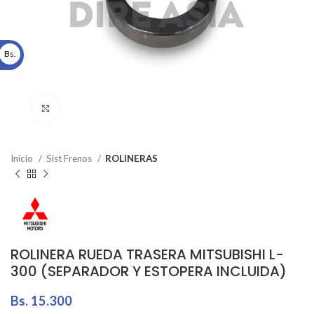
Bs.
Click to enlarge
Inicio
Sist Frenos
ROLINERAS
ROLINERA RUEDA TRASERA MITSUBISHI L-
300 (SEPARADOR Y ESTOPERA INCLUIDA)
Bs.
15.300