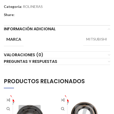
Categoría:
ROLINERAS
Share:
INFORMACIÓN ADICIONAL
MARCA
MITSUBISHI
VALORACIONES (0)
PREGUNTAS Y RESPUESTAS
PRODUCTOS RELACIONADOS