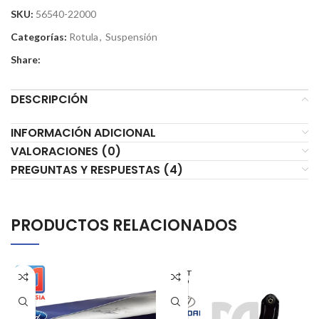
SKU:
56540-22000
Categorías:
Rotula
,
Suspensión
Share:
DESCRIPCIÓN
INFORMACIÓN ADICIONAL
VALORACIONES (0)
PREGUNTAS Y RESPUESTAS (4)
PRODUCTOS RELACIONADOS
AGOT
ADO