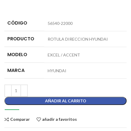
CÓDIGO
56540-22000
PRODUCTO
ROTULA DIRECCION HYUNDAI
MODELO
EXCEL / ACCENT
MARCA
HYUNDAI
AÑADIR AL CARRITO
Comparar
añadir a favoritos