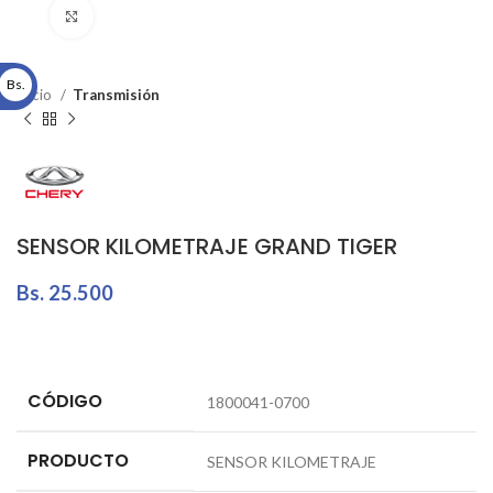
Click to enlarge
Bs.
Inicio
Transmisión
SENSOR KILOMETRAJE GRAND TIGER
Bs.
25.500
CÓDIGO
1800041-0700
PRODUCTO
SENSOR KILOMETRAJE