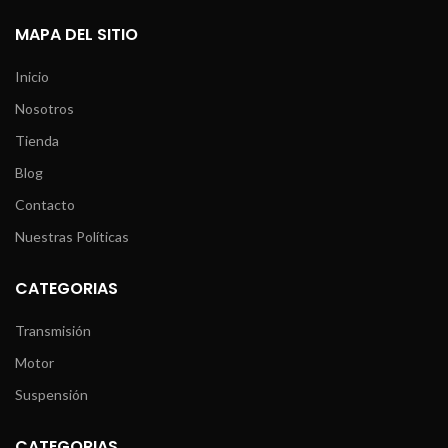
MAPA DEL SITIO
Inicio
Nosotros
Tienda
Blog
Contacto
Nuestras Políticas
CATEGORIAS
Transmisión
Motor
Suspensión
CATEGORIAS