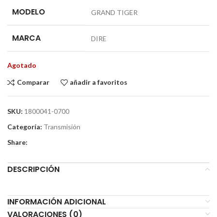
MODELO
GRAND TIGER
MARCA
DIRE
Agotado
Comparar
añadir a favoritos
SKU:
1800041-0700
Categoría:
Transmisión
Share:
DESCRIPCIÓN
INFORMACIÓN ADICIONAL
VALORACIONES (0)