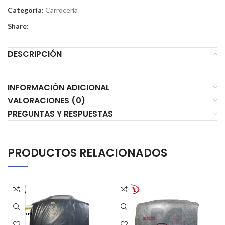
Categoría:
Carrocería
Share:
DESCRIPCIÓN
INFORMACIÓN ADICIONAL
VALORACIONES (0)
PREGUNTAS Y RESPUESTAS
PRODUCTOS RELACIONADOS
AGOT
ADO