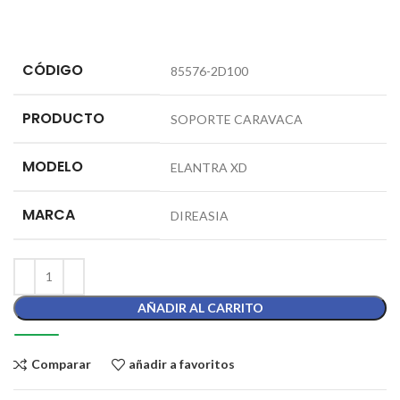
CÓDIGO
85576-2D100
PRODUCTO
SOPORTE CARAVACA
MODELO
ELANTRA XD
MARCA
DIREASIA
AÑADIR AL CARRITO
Comparar
añadir a favoritos