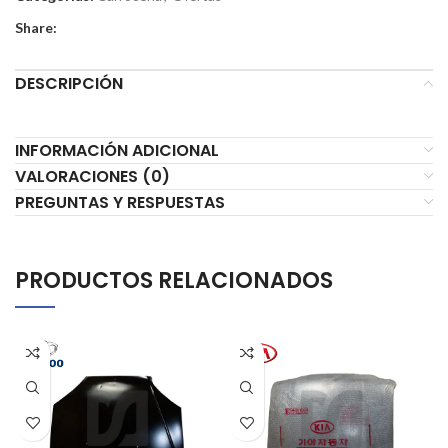
Share:
DESCRIPCIÓN
INFORMACIÓN ADICIONAL
VALORACIONES (0)
PREGUNTAS Y RESPUESTAS
PRODUCTOS RELACIONADOS