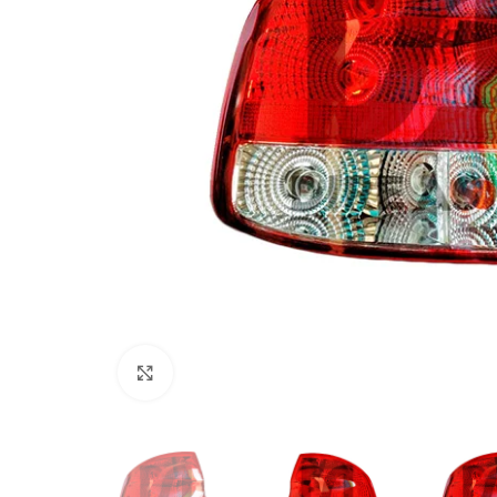
Click to enlarge