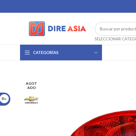
CATEGORÍAS
AGOT
ADO
Bs.