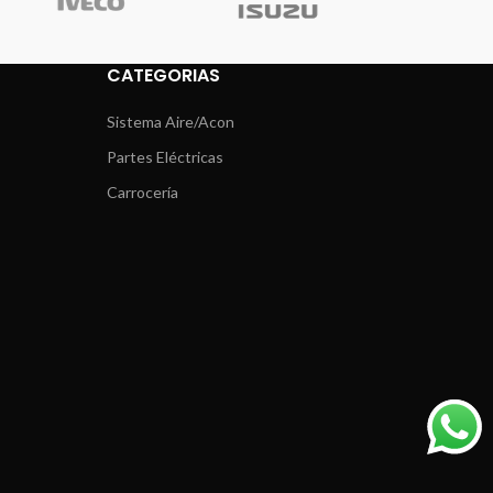
CATEGORIAS
Sistema Aire/Acon
Partes Eléctricas
Carrocería