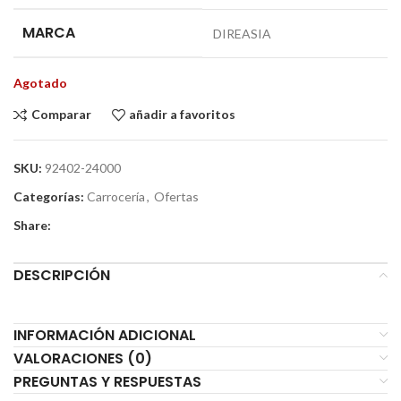
MARCA
DIREASIA
Agotado
Comparar
añadir a favoritos
SKU:
92402-24000
Categorías:
Carrocería
,
Ofertas
Share:
DESCRIPCIÓN
INFORMACIÓN ADICIONAL
VALORACIONES (0)
PREGUNTAS Y RESPUESTAS