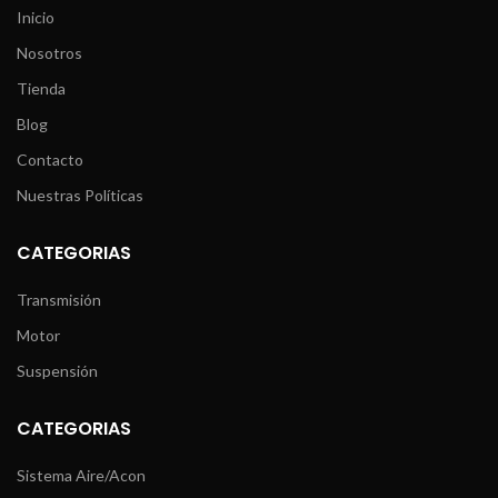
Inicio
Nosotros
Tienda
Blog
Contacto
Nuestras Políticas
CATEGORIAS
Transmisión
Motor
Suspensión
CATEGORIAS
Sistema Aire/Acon