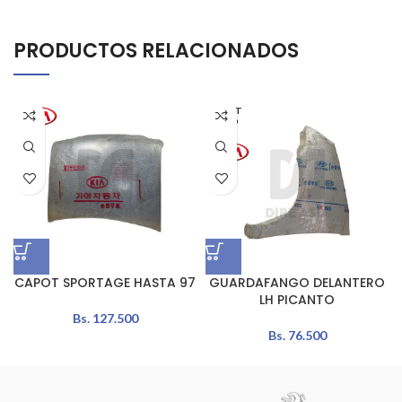
PRODUCTOS RELACIONADOS
AGOT
ADO
CAPOT SPORTAGE HASTA 97
GUARDAFANGO DELANTERO
LH PICANTO
Bs.
127.500
Bs.
76.500