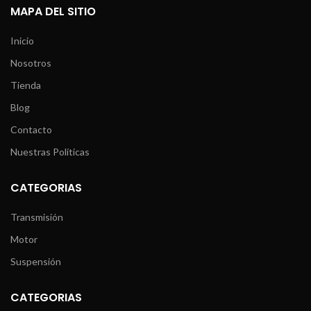
MAPA DEL SITIO
Inicio
Nosotros
Tienda
Blog
Contacto
Nuestras Políticas
CATEGORIAS
Transmisión
Motor
Suspensión
CATEGORIAS