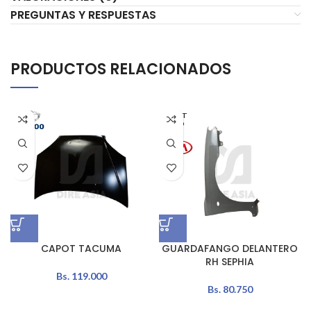
PREGUNTAS Y RESPUESTAS
PRODUCTOS RELACIONADOS
AGOT
ADO
CAPOT TACUMA
GUARDAFANGO DELANTERO
RH SEPHIA
Bs.
119.000
Bs.
80.750