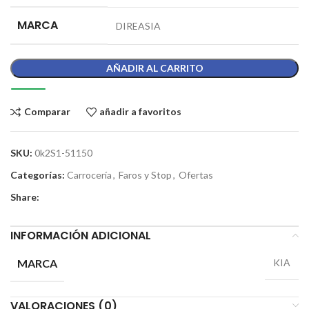
MARCA
DIREASIA
AÑADIR AL CARRITO
Comparar
añadir a favoritos
SKU:
0k2S1-51150
Categorías:
Carrocería
,
Faros y Stop
,
Ofertas
Share:
INFORMACIÓN ADICIONAL
MARCA
KIA
VALORACIONES (0)