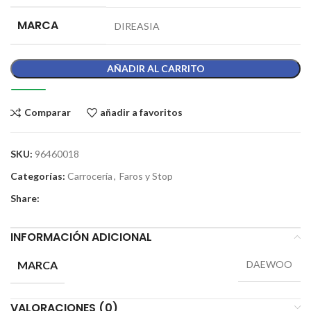
MARCA
DIREASIA
AÑADIR AL CARRITO
Comparar
añadir a favoritos
SKU:
96460018
Categorías:
Carrocería
,
Faros y Stop
Share:
INFORMACIÓN ADICIONAL
MARCA
DAEWOO
VALORACIONES (0)