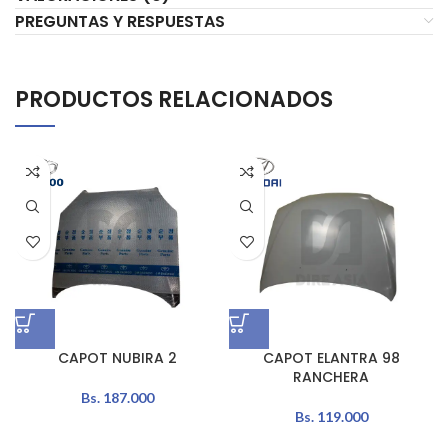
PREGUNTAS Y RESPUESTAS
PRODUCTOS RELACIONADOS
CAPOT NUBIRA 2
CAPOT ELANTRA 98
RANCHERA
Bs.
187.000
Bs.
119.000