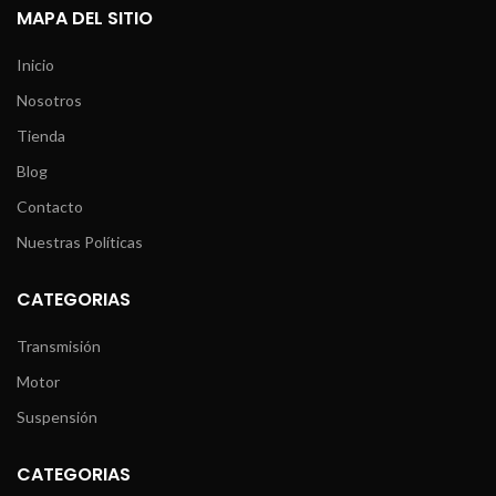
MAPA DEL SITIO
Inicio
Nosotros
Tienda
Blog
Contacto
Nuestras Políticas
CATEGORIAS
Transmisión
Motor
Suspensión
CATEGORIAS