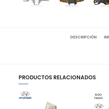
DESCRIPCIÓN
IN
PRODUCTOS RELACIONADOS
AGO
TADO