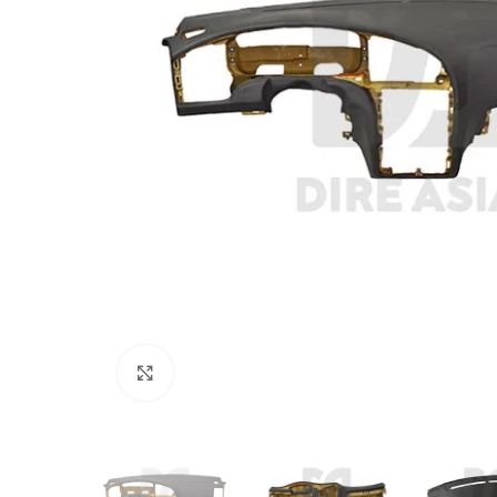
Click to enlarge