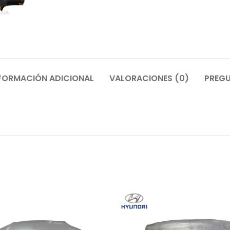
FORMACIÓN ADICIONAL
VALORACIONES (0)
PREGU