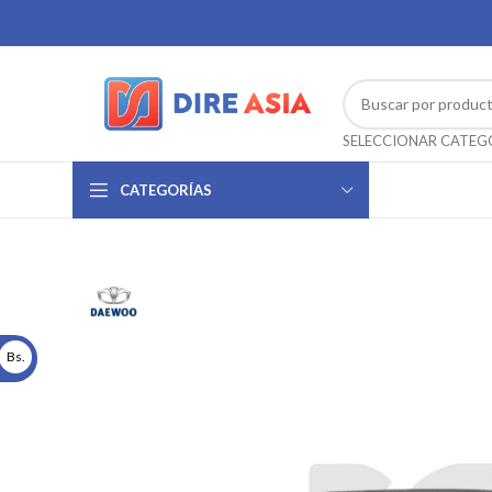
CATEGORÍAS
Bs.