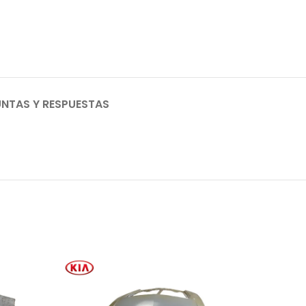
NTAS Y RESPUESTAS