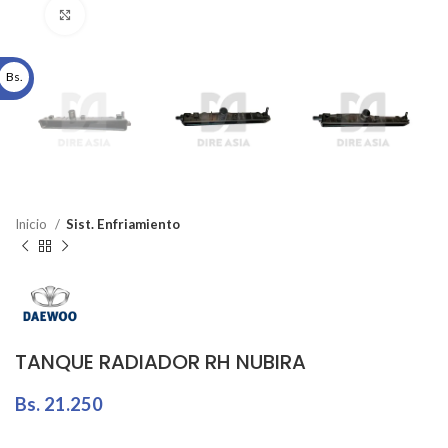
Click to enlarge
Bs.
Inicio
Sist. Enfriamiento
TANQUE RADIADOR RH NUBIRA
Bs.
21.250