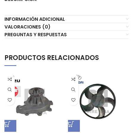
INFORMACIÓN ADICIONAL
VALORACIONES (0)
PREGUNTAS Y RESPUESTAS
PRODUCTOS RELACIONADOS