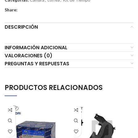
Share:
DESCRIPCIÓN
INFORMACIÓN ADICIONAL
VALORACIONES (0)
PREGUNTAS Y RESPUESTAS
PRODUCTOS RELACIONADOS
AGOT
ADO