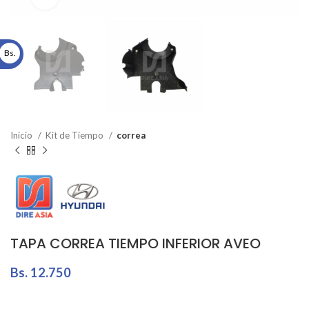
Bs.
Inicio
Kit de Tiempo
correa
TAPA CORREA TIEMPO INFERIOR AVEO
Bs.
12.750