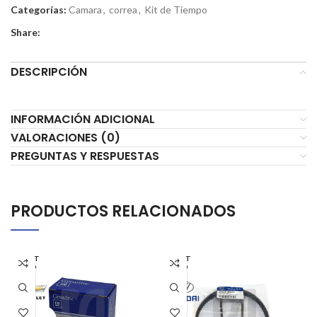
Categorías:
Camara
,
correa
,
Kit de Tiempo
Share:
DESCRIPCIÓN
INFORMACIÓN ADICIONAL
VALORACIONES (0)
PREGUNTAS Y RESPUESTAS
PRODUCTOS RELACIONADOS
AGOT
AGOT
ADO
ADO