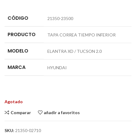
CÓDIGO
21350-23500
PRODUCTO
TAPA CORREA TIEMPO INFERIOR
MODELO
ELANTRA XD / TUCSON 2.0
MARCA
HYUNDAI
Agotado
Comparar
añadir a favoritos
SKU:
21350-02710