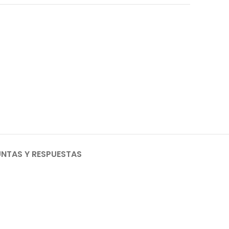
NTAS Y RESPUESTAS