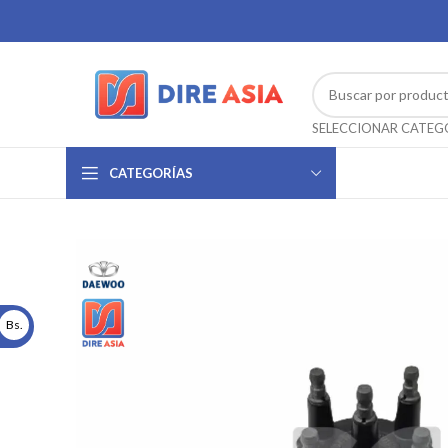
CATEGORÍAS
Bs.