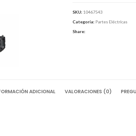
SKU:
10467543
Categoría:
Partes Eléctricas
Share:
FORMACIÓN ADICIONAL
VALORACIONES (0)
PREGU