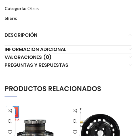
Categoría:
Otros
Share:
DESCRIPCIÓN
INFORMACIÓN ADICIONAL
VALORACIONES (0)
PREGUNTAS Y RESPUESTAS
PRODUCTOS RELACIONADOS
AGOT
ADO