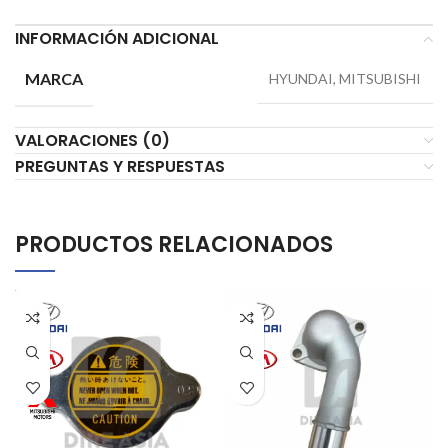
INFORMACIÓN ADICIONAL
MARCA
HYUNDAI, MITSUBISHI
VALORACIONES (0)
PREGUNTAS Y RESPUESTAS
PRODUCTOS RELACIONADOS