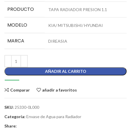
PRODUCTO
TAPA RADIADOR PRESION 1.1
MODELO
KIA/ MITSUBISHI/ HYUNDAI
MARCA
DIREASIA
AÑADIR AL CARRITO
Comparar
añadir a favoritos
SKU:
25330-0L000
Categoría:
Envase de Agua para Radiador
Share: