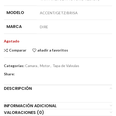
MODELO
ACCENT/GETZ/BRISA
MARCA
DIRE
Agotado
Comparar
añadir a favoritos
Categorías:
Camara
,
Motor
,
Tapa de Valvulas
Share:
DESCRIPCIÓN
INFORMACIÓN ADICIONAL
VALORACIONES (0)