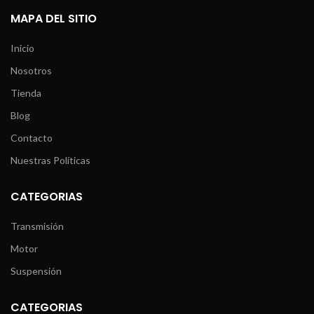
MAPA DEL SITIO
Inicio
Nosotros
Tienda
Blog
Contacto
Nuestras Políticas
CATEGORIAS
Transmisión
Motor
Suspensión
CATEGORIAS