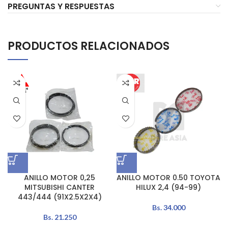
PREGUNTAS Y RESPUESTAS
PRODUCTOS RELACIONADOS
ANILLO MOTOR 0,25
ANILLO MOTOR 0.50 TOYOTA
MITSUBISHI CANTER
HILUX 2,4 (94-99)
443/444 (91X2.5X2X4)
Bs.
34.000
Bs.
21.250