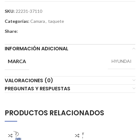
SKU:
22231-37110
Categorías:
Camara
,
taquete
Share:
INFORMACIÓN ADICIONAL
MARCA
HYUNDAI
VALORACIONES (0)
PREGUNTAS Y RESPUESTAS
PRODUCTOS RELACIONADOS
AGOT
ADO