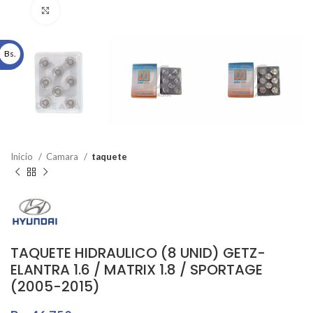
Click to enlarge
Bs.
Inicio
Camara
taquete
TAQUETE HIDRAULICO (8 UNID) GETZ-
ELANTRA 1.6 / MATRIX 1.8 / SPORTAGE
(2005-2015)