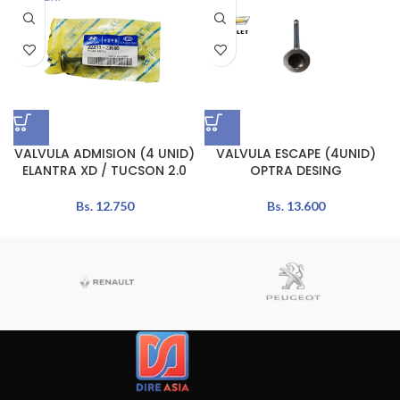
VALVULA ADMISION (4 UNID)
VALVULA ESCAPE (4UNID)
ELANTRA XD / TUCSON 2.0
OPTRA DESING
Bs.
12.750
Bs.
13.600