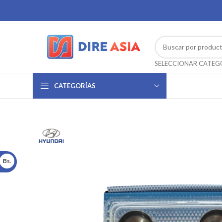
CATEGORÍAS
Bs.