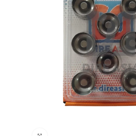
Click to enlarge