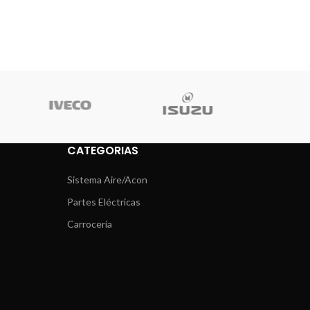
CATEGORIAS
Sistema Aire/Acon
Partes Eléctricas
Carrocería