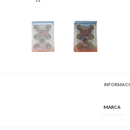
INFORMACI
MARCA