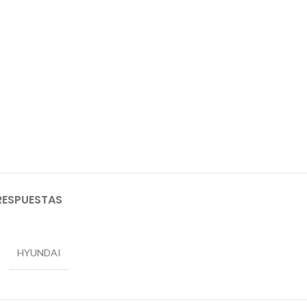
RESPUESTAS
HYUNDAI